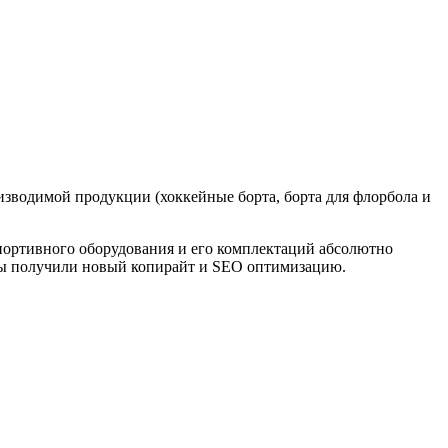
зводимой продукции (хоккейные борта, борта для флорбола и
 спортивного оборудования и его комплектаций абсолютно
ицы получили новый копирайт и SEO оптимизацию.