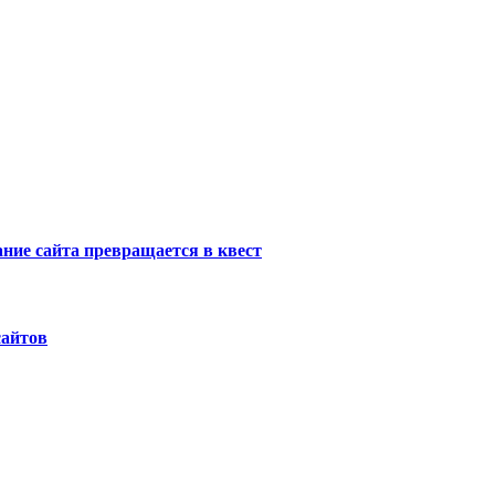
ание сайта превращается в квест
сайтов