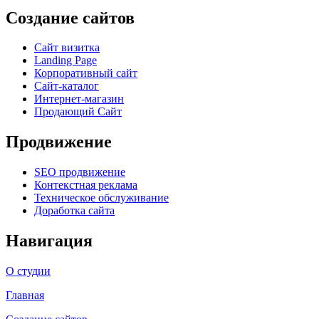
Создание сайтов
Сайт визитка
Landing Page
Корпоративный сайт
Сайт-каталог
Интернет-магазин
Продающий Сайт
Продвижение
SEO продвижение
Контекстная реклама
Техническое обслуживание
Доработка сайта
Навигация
О студии
Главная