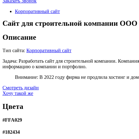
Заказать Звонок
Корпоративный сайт
Сайт для строительной компании ООО 
Описание
Тип сайта:
Корпоративный сайт
Задача:
Разработать сайт для строительной компании. Компания 
информацию о компании и портфолио.
Внимание:
В 2022 году фирма не продлила хостинг и доме
Смотреть дизайн
Хочу такой же
Цвета
#FFA029
#182434