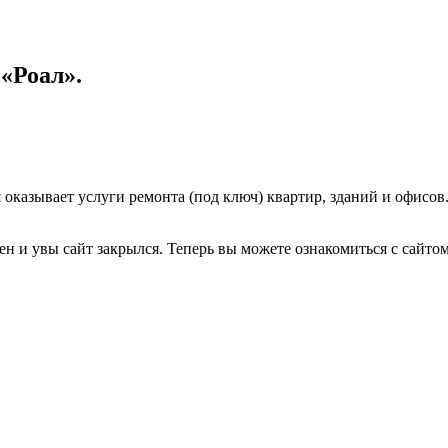
«Роал».
оказывает услуги ремонта (под ключ) квартир, зданий и офисов.
н и увы сайт закрылся. Теперь вы можете ознакомиться с сайтом