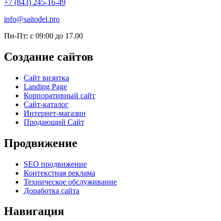
+7 (843) 245-16-49
info@saitodel.pro
Пн-Пт: с 09:00 до 17.00
Создание сайтов
Сайт визитка
Landing Page
Корпоративный сайт
Сайт-каталог
Интернет-магазин
Продающий Сайт
Продвижение
SEO продвижение
Контекстная реклама
Техническое обслуживание
Доработка сайта
Навигация