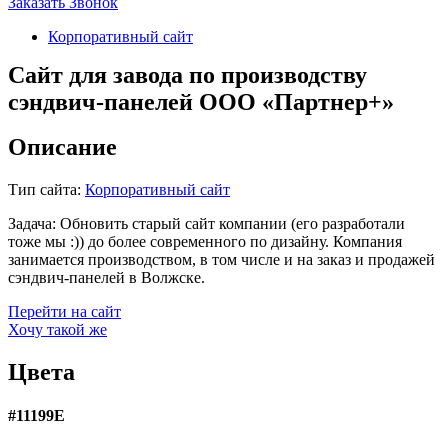
Заказать Звонок
Корпоративный сайт
Сайт для завода по производству
сэндвич-панелей ООО «Партнер+»
Описание
Тип сайта:
Корпоративный сайт
Задача:
Обновить старый сайт компании (его разработали
тоже мы :)) до более современного по дизайну. Компания
занимается производством, в том числе и на заказ и продажей
сэндвич-панелей в Волжске.
Перейти на сайт
Хочу такой же
Цвета
#11199E