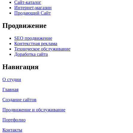
Сайт-каталог
Интернет-магазин
Продающий Сайт
Продвижение
SEO продвижение
Контекстная реклама
Техническое обслуживание
Доработка сайта
Навигация
О студии
Главная
Создание сайтов
Продвижение и обслуживание
Портфолио
Контакты