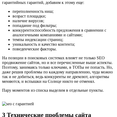
гарантийных гарантий, добавим к этому еще:
переполненность ниш;
возраст площадки;
наличие вирусов;
попадание под фильтры;
конкурентоспособность предложения в сравнении с
аналогичными компаниями и сайтами;
темпы индексации страниц;
уникальность и качество контента;
поведенческие факторы.
На позиции в поисковых системах влияет не только SEO
продвижение сайтов, но и все перечисленные выше аспекты.
Поэтому, занимаясь только ключами, в ТОПы не попасть. Но,
даже решив проблемы по каждому направлению, чуда можно
так и не добиться, ведь конкуренты не дремлют, алгоритмы
меняются, и вспышки на Солнце никто не отменял.
Пару моментов из списка выделим в отдельные пункты.
3 Технические проблемы сайта