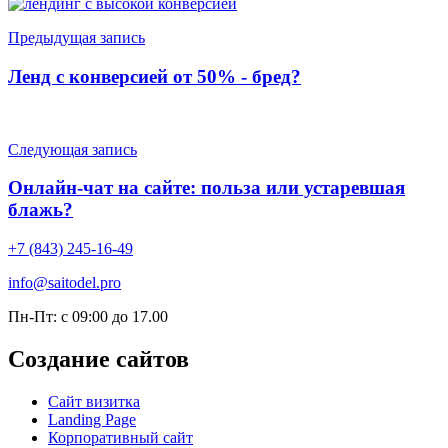
Предыдущая запись
Ленд с конверсией от 50% - бред?
Следующая запись
Онлайн-чат на сайте: польза или устаревшая
блажь?
+7 (843) 245-16-49
info@saitodel.pro
Пн-Пт: с 09:00 до 17.00
Создание сайтов
Сайт визитка
Landing Page
Корпоративный сайт