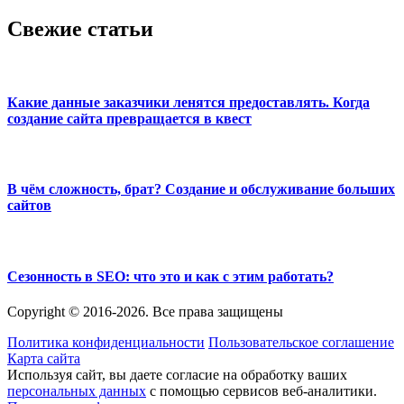
Свежие статьи
Какие данные заказчики ленятся предоставлять. Когда
создание сайта превращается в квест
В чём сложность, брат? Создание и обслуживание больших
сайтов
Сезонность в SEO: что это и как с этим работать?
Copyright © 2016-2026. Все права защищены
Политика конфиденциальности
Пользовательское соглашение
Карта сайта
Используя сайт, вы даете согласие на обработку ваших
персональных данных
с помощью сервисов веб-аналитики.