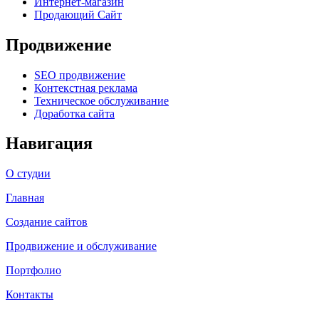
Интернет-магазин
Продающий Сайт
Продвижение
SEO продвижение
Контекстная реклама
Техническое обслуживание
Доработка сайта
Навигация
О студии
Главная
Создание сайтов
Продвижение и обслуживание
Портфолио
Контакты