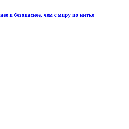
ее и безопаснее, чем с миру по нитке