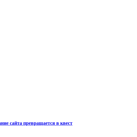
ание сайта превращается в квест