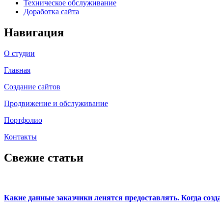
Техническое обслуживание
Доработка сайта
Навигация
О студии
Главная
Создание сайтов
Продвижение и обслуживание
Портфолио
Контакты
Свежие статьи
Какие данные заказчики ленятся предоставлять. Когда созд