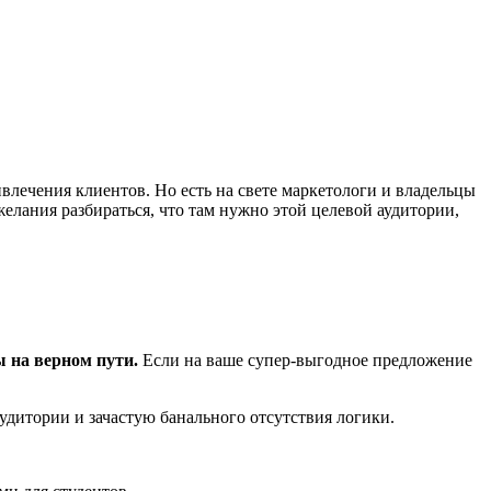
влечения клиентов. Но есть на свете маркетологи и владельцы
ежелания разбираться, что там нужно этой целевой аудитории,
ы на верном пути.
Если на ваше супер-выгодное предложение
удитории и зачастую банального отсутствия логики.