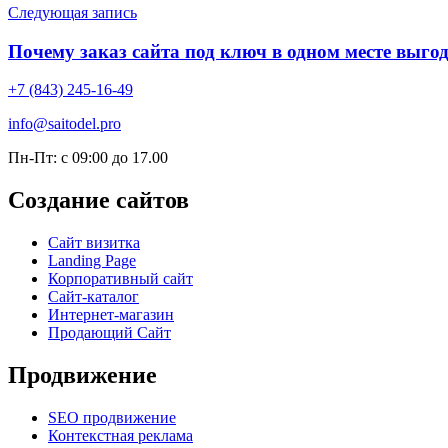
Следующая запись
Почему заказ сайта под ключ в одном месте выгодн
+7 (843) 245-16-49
info@saitodel.pro
Пн-Пт: с 09:00 до 17.00
Создание сайтов
Сайт визитка
Landing Page
Корпоративный сайт
Сайт-каталог
Интернет-магазин
Продающий Сайт
Продвижение
SEO продвижение
Контекстная реклама